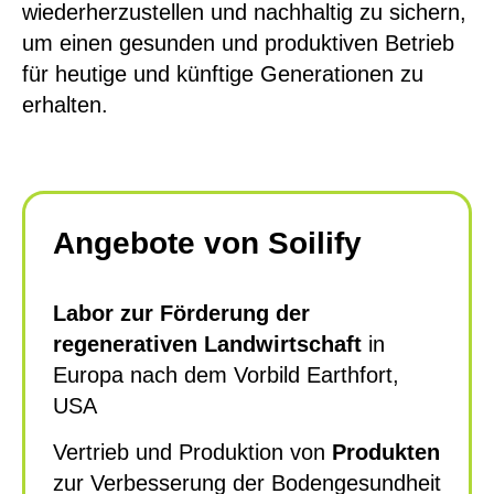
wiederherzustellen und nachhaltig zu sichern,
um einen gesunden und produktiven Betrieb
für heutige und künftige Generationen zu
erhalten.
Angebote von Soilify
Labor zur Förderung der
regenerativen Landwirtschaft
in
Europa nach dem
Vorbild Earthfort
,
USA
Vertrieb und Produktion von
Produkten
zur Verbesserung der Bodengesundheit