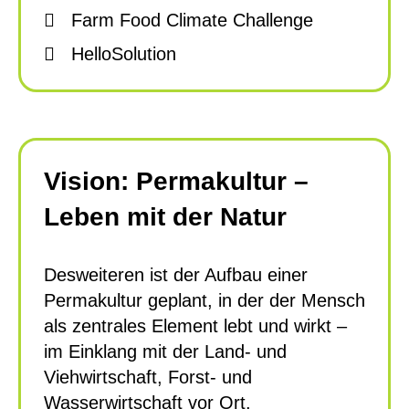
Farm Food Climate Challenge
HelloSolution
Vision: Permakultur –
Leben mit der Natur
Desweiteren ist der Aufbau einer
Permakultur geplant, in der der Mensch
als zentrales Element lebt und wirkt –
im Einklang mit der Land- und
Viehwirtschaft, Forst- und
Wasserwirtschaft vor Ort.