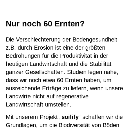
Nur noch 60 Ernten?
Die Verschlechterung der Bodengesundheit
z.B. durch Erosion ist eine der größten
Bedrohungen für die Produktivität in der
heutigen Landwirtschaft und die Stabilität
ganzer Gesellschaften.
Studien legen nahe
,
dass wir noch etwa 60 Ernten haben, um
ausreichende Erträge zu liefern, wenn unsere
Landwirte nicht auf regenerative
Landwirtschaft umstellen.
Mit unserem Projekt „
soilify
“ schaffen wir die
Grundlagen, um die Biodiversität von Böden