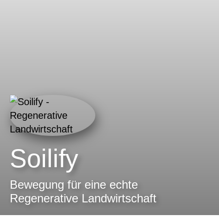
Soilify
Bewegung für eine echte
Regenerative Landwirtschaft