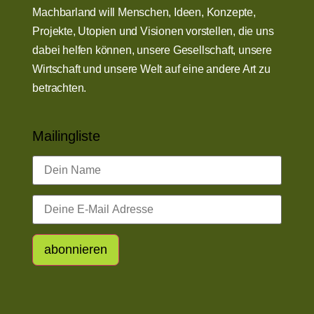
Machbarland will Menschen, Ideen, Konzepte,
Projekte, Utopien und Visionen vorstellen, die uns
dabei helfen können, unsere Gesellschaft, unsere
Wirtschaft und unsere Welt auf eine andere Art zu
betrachten.
Mailingliste