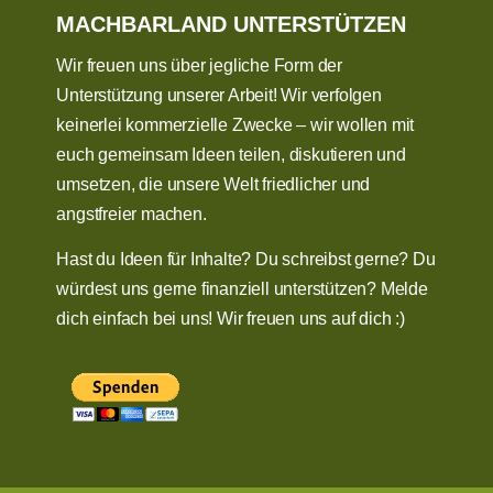
MACHBARLAND UNTERSTÜTZEN
Wir freuen uns über jegliche Form der
Unterstützung unserer Arbeit! Wir verfolgen
keinerlei kommerzielle Zwecke – wir wollen mit
euch gemeinsam Ideen teilen, diskutieren und
umsetzen, die unsere Welt friedlicher und
angstfreier machen.
Hast du Ideen für Inhalte? Du schreibst gerne? Du
würdest uns gerne finanziell unterstützen? Melde
dich einfach bei uns! Wir freuen uns auf dich :)