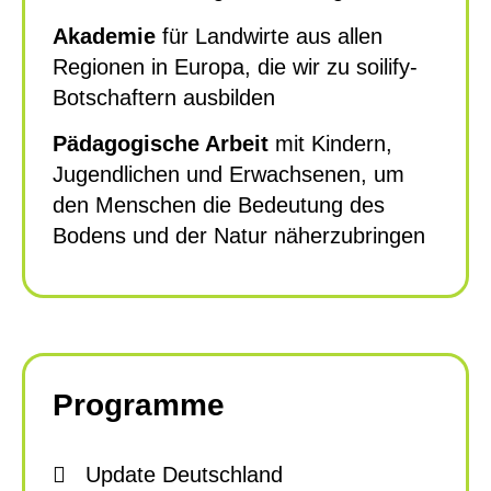
Akademie
für Landwirte aus allen
Regionen in Europa, die wir zu soilify-
Botschaftern ausbilden
Pädagogische Arbeit
mit Kindern,
Jugendlichen und Erwachsenen, um
den Menschen die Bedeutung des
Bodens und der Natur näherzubringen
Programme
Update Deutschland